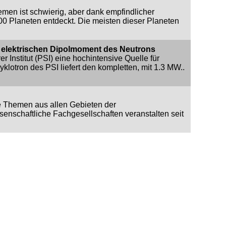
men ist schwierig, aber dank empfindlicher
 Planeten entdeckt. Die meisten dieser Planeten
 elektrischen Dipolmoment des Neutrons
 Institut (PSI) eine hochintensive Quelle für
lotron des PSI liefert den kompletten, mit 1.3 MW..
e Themen aus allen Gebieten der
senschaftliche Fachgesellschaften veranstalten seit